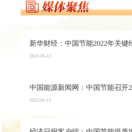
新华财经：中国节能2022年关
2023-01-12
中国能源新闻网：中国节能召开2
2023-01-12
经济日报客户端：中国节能提质