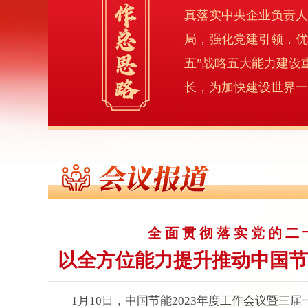
真落实中央企业负责人
局，强化党建引领，优
五”战略五大能力建设
长，为加快建设世界一
全面贯彻落实党的二
以全方位能力提升推动中国节
1月10日，中国节能2023年度工作会议暨三