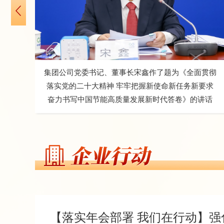
集团公司党委书记、董事长宋鑫作了题为《全面贯彻
第一
落实党的二十大精神 牢牢把握新使命新任务新要求
奋力书写中国节能高质量发展新时代答卷》的讲话