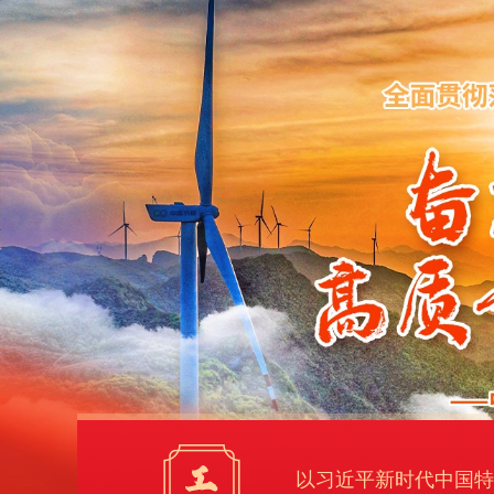
以习近平新时代中国特