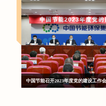
中国节能召开2023年度党的建设工作