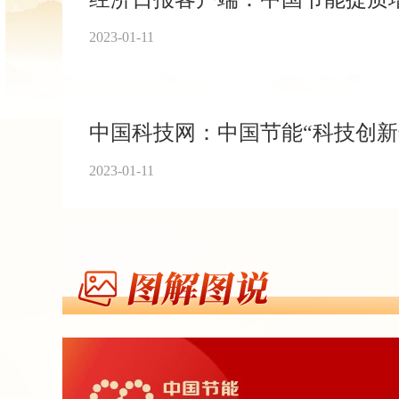
2023-01-11
中国科技网：中国节能“科技创新
2023-01-11