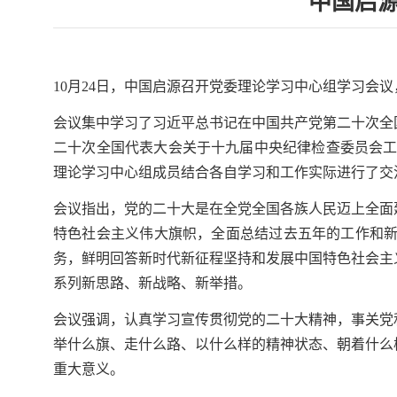
中国启
10月24日，中国启源召开党委理论学习中心组学习会
会议集中学习了习近平总书记在中国共产党第二十次全
二十次全国代表大会关于十九届中央纪律检查委员会工
理论学习中心组成员结合各自学习和工作实际进行了交
会议指出，党的二十大是在全党全国各族人民迈上全面
特色社会主义伟大旗帜，全面总结过去五年的工作和
务，鲜明回答新时代新征程坚持和发展中国特色社会主
系列新思路、新战略、新举措。
会议强调，认真学习宣传贯彻党的二十大精神，事关党
举什么旗、走什么路、以什么样的精神状态、朝着什么
重大意义。