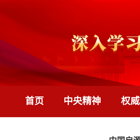
首页
中央精神
权威