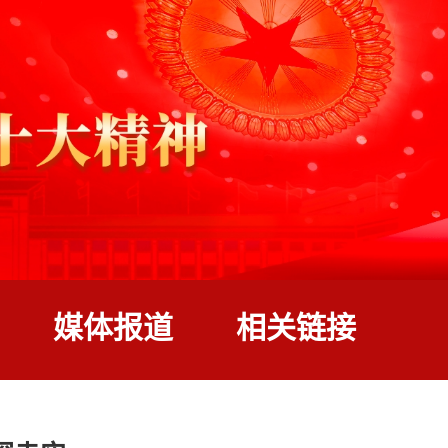
媒体报道
相关链接