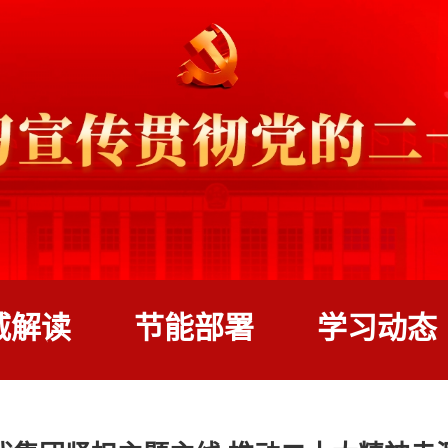
威解读
节能部署
学习动态