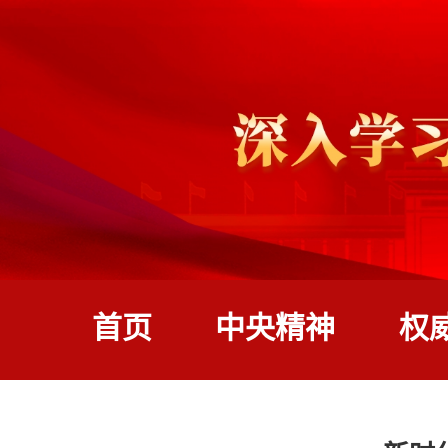
首页
中央精神
权