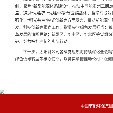
制，聚焦“新型能源体系建设”，推动中节能肃州三期
局，通过“先锋码”“先锋学苑”等云端载体，将学习成
强化、“稻光共生”模式创新等方面发力，推动新能源
发、科技创新等重点工作，彰显央企绿色发展担当；镇江
革发展的清晰思路；新疆区、华中区、华北区等党组织
破、经营指标冲刺的实际行动。
下一步，太阳能公司各级党组织将持续深化全会精
绿色低碳转型等核心使命，以务实举措推动公司平稳健
中国节能环保集团有限公司 