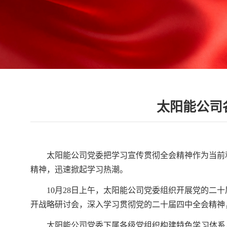
太阳能公司
太阳能公司党委把学习宣传贯彻全会精神作为当前
精神，迅速掀起学习热潮。
10月28日上午，太阳能公司党委组织开展党的二
开战略研讨会，深入学习贯彻党的二十届四中全会精神，聚
太阳能公司党委下属各级党组织构建特色学习体系