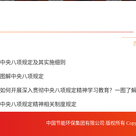
中央八项规定及其实施细则
图解中央八项规定
如何开展深入贯彻中央八项规定精神学习教育？一图了
中央八项规定精神相关制度规定
中国节能环保集团有限公司 版权所有 Copyright 198