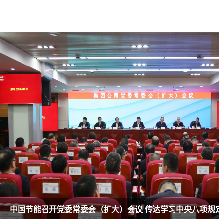
中国节能党委部署开展深入贯彻中央八项规定精神学习教育