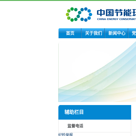
首页
关于我们
新闻中心
党
辅助栏目
监督电话
纪检举报