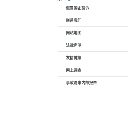
假冒国企投诉
联系我们
网站地图
法律声明
友情链接
网上调查
事故隐患内部报告