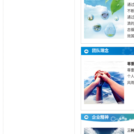
通
不
通
滴
态
效
团队理念
尊
尊
个
风
企业精神
三