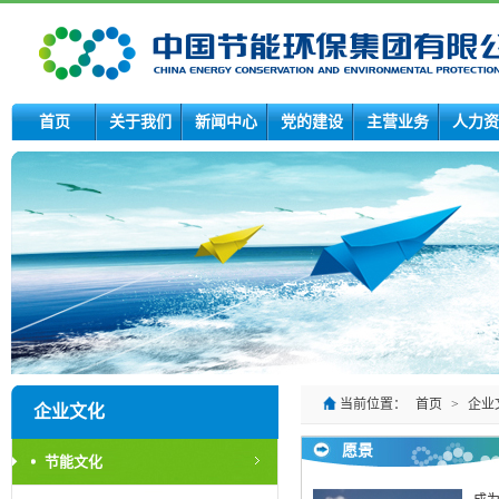
首页
关于我们
新闻中心
党的建设
主营业务
人力资
当前位置：
首页
>
企业
企业文化
愿景
节能文化