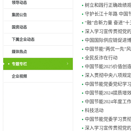
领导动态
树立和践行正确政绩
守护长江十年路 中国
集团公告
“融”合新力量 奋进“十
国资动态
深入学习宣传贯彻党
下属企业动态
中国国际供应链促进
中国节能“两优一先”
媒体热点
全民反诈在行动
专题专栏
中国节能2025价值创
深入贯彻中央八项规
企业视频
中国节能党委党纪学
中国节能2024提质增
中国节能2024年度
科技活动
中国节能党委学习贯
深入学习宣传贯彻党