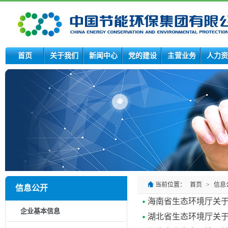
首页
关于我们
新闻中心
党的建设
主营业务
人力资
当前位置：
首页
>
信息
信息公开
海南省生态环境厅关于
企业基本信息
湖北省生态环境厅关于