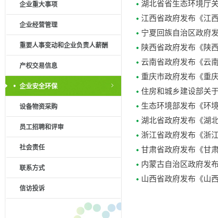
湖北省省生态环境厅关
企业重大事项
江西省政府发布《江
企业经营管理
宁夏回族自治区政府发
重要人事变动和企业负责人薪酬
陕西省政府发布《陕西
云南省政府发布《云
产权交易信息
重庆市政府发布《重
企业安全环保
住房和城乡建设部关于
生态环境部发布《环
设备物资采购
湖北省政府发布《湖
员工招聘和评审
浙江省政府发布《浙
社会责任
甘肃省政府发布《甘
内蒙古自治区政府发
联系方式
山西省政府发布《山
信访投诉