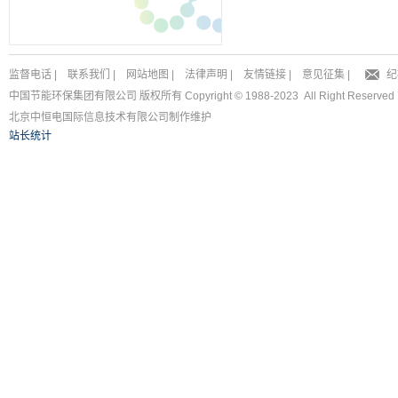
监督电话
|
联系我们
|
网站地图
|
法律声明
|
友情链接
|
意见征集
|
纪
中国节能环保集团有限公司 版权所有 Copyright © 1988-2023 All Right Reserved
北京中恒电国际信息技术有限公司
制作维护
站长统计