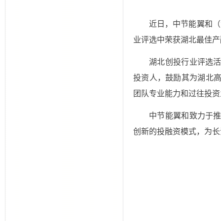
近日，中节能翼和（
业评选中荣获湖北最佳产
湖北创投行业评选
投资人，鼓励其为湖北
团队专业能力和过往投资
中节能翼和致力于
创新的投融资模式，为长