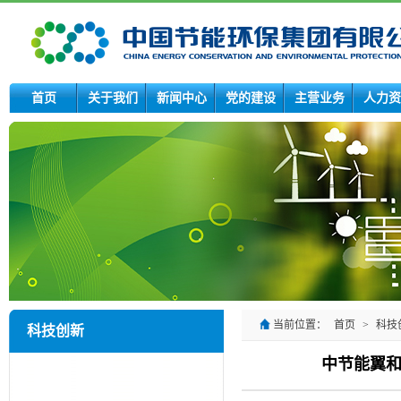
首页
关于我们
新闻中心
党的建设
主营业务
人力资
当前位置：
首页
>
科技
科技创新
中节能翼