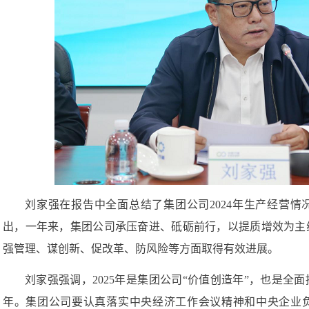
刘家强在报告中全面总结了集团公司2024年生产经营情况
出，一年来，集团公司承压奋进、砥砺前行，以提质增效为主
强管理、谋创新、促改革、防风险等方面取得有效进展。
刘家强强调，2025年是集团公司“价值创造年”，也是全
年。集团公司要认真落实中央经济工作会议精神和中央企业
记、主任提出的国有企业价值创造的五项衡量指标，着力增强
创新的驱动力、对国家战略的支撑力、改革发展的内生力、企
和安全，促进各项生产要素向发展新质生产力聚集，以更大力
新、市场拓展、风险防控等各项工作上台阶、上水平，以更实
当推动巡视整改和成果运用，更好发挥科技创新、产业控制、