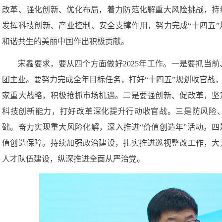
科技创新能力，打好改革深化提升行动收官战。三是防风险
础。奋力实现重大风险化解，深入推进“价值创造年”活动。
值创造保障。持续加强政治建设，扎实推进巡视整改工作，大
人才队伍建设，纵深推进全面从严治党。