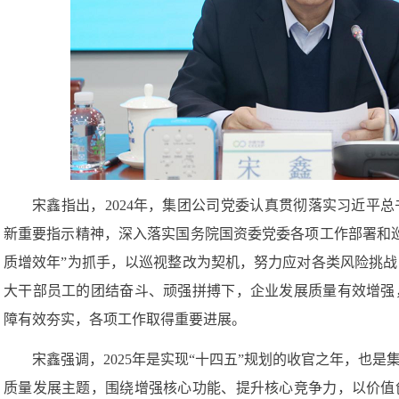
宋鑫指出，2024年，集团公司党委认真贯彻落实习近平
新重要指示精神，深入落实国务院国资委党委各项工作部署和
质增效年”为抓手，以巡视整改为契机，努力应对各类风险挑
大干部员工的团结奋斗、顽强拼搏下，企业发展质量有效增强
障有效夯实，各项工作取得重要进展。
宋鑫强调，2025年是实现“十四五”规划的收官之年，也是
质量发展主题，围绕增强核心功能、提升核心竞争力，以价值
改革、强化创新、优化布局，着力防范化解重大风险挑战，持
发挥科技创新、产业控制、安全支撑作用，努力完成“十四五
和谐共生的美丽中国作出积极贡献。
宋鑫要求，要从四个方面做好2025年工作。一是要抓当
团主业。要努力完成全年目标任务，打好“十四五”规划收官战，
家重大战略，积极抢抓市场机遇。二是要强创新、促改革，坚