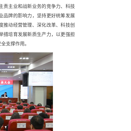
完成全年目标任务，在做大总量上再加
保障，践行实干担当精神；二是要坚
发力度，加强海外业务布局，提升综
要扭住提质增效关键任务，在盘活存