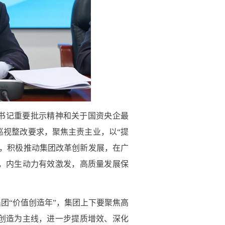
总书记重要批示精神和关于国资央企最
巡视整改要求，聚焦主责主业，以“提
战，积极推动集团改革创新发展，在广
，内生动力有效激发，高质量发展保
集团“价值创造年”，集团上下要聚焦高
创造为主线，进一步提质增效、深化
续做强做优做大集团公司主业，更好
”规划目标任务，为加快建设人与自然
前、谋长远，坚定不移做强做优做大集
精心谋划“十五五”蓝图，主动服务国
定不移提升价值创造能力。加快提升