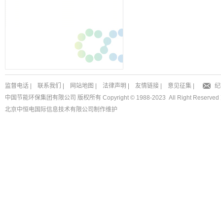
监督电话
|
联系我们
|
网站地图
|
法律声明
|
友情链接
|
意见征集
|
纪
中国节能环保集团有限公司 版权所有 Copyright © 1988-2023 All Right Reserved
北京中恒电国际信息技术有限公司
制作维护