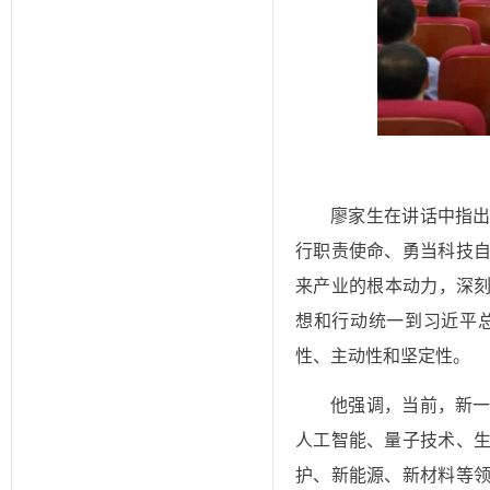
行职责使命、勇当科技
来产业的根本动力，深刻
想和行动统一到习近平
性、主动性和坚定性。
他强调，当前，新
人工智能、量子技术、
护、新能源、新材料等
而变、顺势而为，以敏
塑问题、战略方向问题
快提升企业核心竞争力，
张世荣在报告中指出
新能力提升工程，持续
新能力逐步夯实，科技