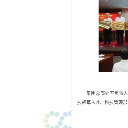
集团总部处室负责
技领军人才、科技管理部
监督电话
|
联系我们
|
网站地图
|
法律声明
|
友情链接
|
意见征集
|
纪
中国节能环保集团有限公司 版权所有 Copyright © 1988-2023 All Right Reserved
北京中恒电国际信息技术有限公司
制作维护