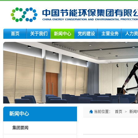
首页
关于我们
新闻中心
党的建设
主营业务
人力资
当前位置：
首页
>
新闻
新闻中心
集团要闻
领导动态