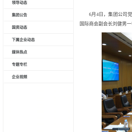
领导动态
6月4日，集团公司
集团公告
国际商会副会长刘健男一
国资动态
下属企业动态
媒体热点
专题专栏
企业视频