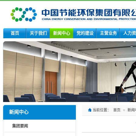
首页
关于我们
新闻中心
党的建设
主营业务
人力资
当前位置：
首页
>
新闻
新闻中心
集团要闻
领导动态
集团公告
国资动态