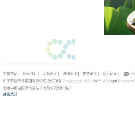
监督电话
|
联系我们
|
网站地图
|
法律声明
|
友情链接
|
意见征集
|
纪
中国节能环保集团有限公司 版权所有 Copyright © 1988-2023 All Right Reserved
北京中恒电国际信息技术有限公司
制作维护
站长统计