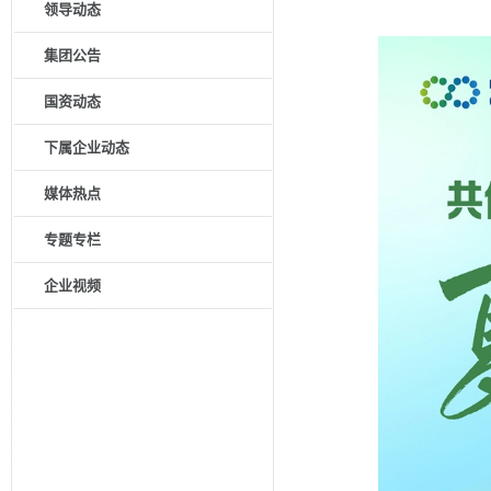
领导动态
集团公告
国资动态
下属企业动态
媒体热点
专题专栏
企业视频