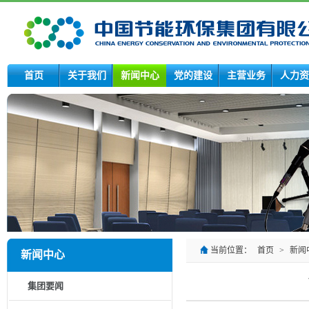
首页
关于我们
新闻中心
党的建设
主营业务
人力资
当前位置：
首页
>
新闻
新闻中心
集团要闻