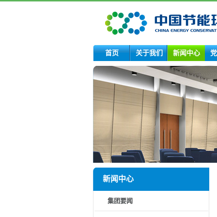
首页
关于我们
新闻中心
党
新闻中心
集团要闻
领导动态
集团公告
国资动态
下属企业动态
媒体热点