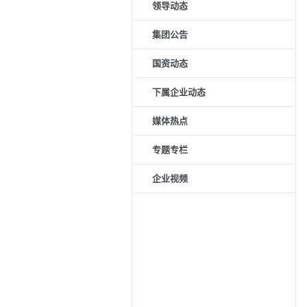
专题专栏
企业视频