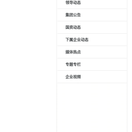
领导动态
集团公告
国资动态
下属企业动态
媒体热点
专题专栏
企业视频