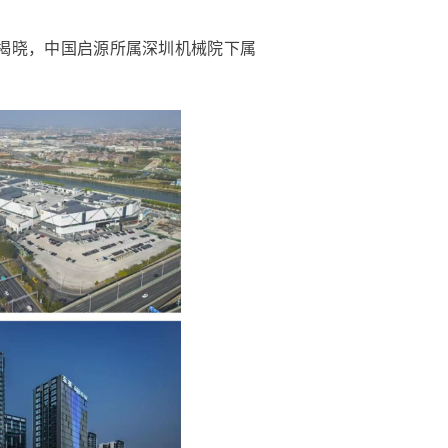
价揭晓，中国启源所属深圳机械院下属