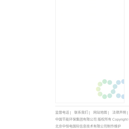
监督电话
|
联系我们
|
网站地图
|
法律声明
|
中国节能环保集团有限公司 版权所有 Copyright © 198
北京中恒电国际信息技术有限公司
制作维护