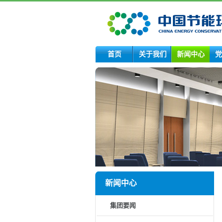
首页
关于我们
新闻中心
党
新闻中心
集团要闻