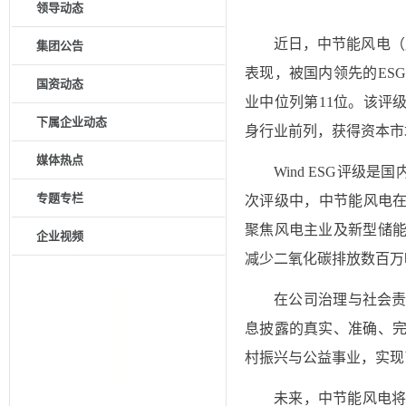
领导动态
近日，中节能风电（股
集团公告
表现，被国内领先的ESG
国资动态
业中位列第11位。该评
下属企业动态
身行业前列，获得资本市
媒体热点
Wind ESG评
专题专栏
次评级中，中节能风电在
聚焦风电主业及新型储
企业视频
减少二氧化碳排放数百万
在公司治理与社会
息披露的真实、准确、
村振兴与公益事业，实现
未来，中节能风电将