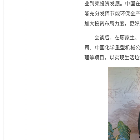
业到柬投资发展。中国
能充分发挥节能环保全
加大投资布局力度，更好
会谈后，在廖家生、
司、中国化学重型机械
理等项目，以实现生活垃