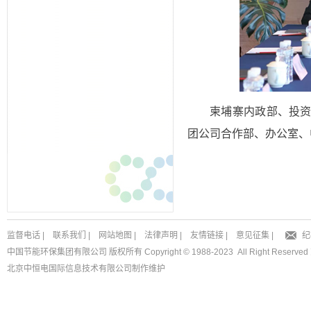
柬埔寨内政部、投
团公司合作部、办公室、
监督电话
|
联系我们
|
网站地图
|
法律声明
|
友情链接
|
意见征集
|
纪
中国节能环保集团有限公司 版权所有 Copyright © 1988-2023 All Right Reserved
北京中恒电国际信息技术有限公司
制作维护