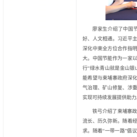
廖家生介绍了中国
好、人文相通。习近平
深化中柬全方位合作指
大。中国节能作为一家
行“绿水青山就是金山银
能希望与柬埔寨政府深
气治理、矿山修复、涉
实现可持续发展提供助力
铁弓介绍了柬埔寨
流长、历久弥新。随着
求。随着“一带一路”倡